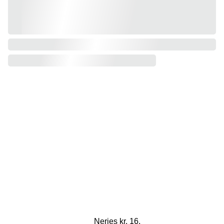
Neries kr. 16, 